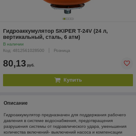
Гидроаккумулятор SKIPER T-24V (24 л,
вертикальный, сталь, 6 атм)
В наличии
Код: 4812561028500
Розница
80,13
руб.
Купить
Описание
Гидроаккумулятор предназначен для поддержания рабочего
давления в системе водоснабжения, предотвращения
разрушения системы от гидравлического удара, уменьшения
количества включений- выключений насоса и компенсации