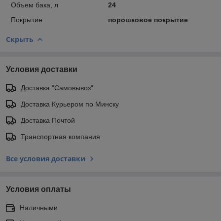
Объем бака, л
24
Покрытие
порошковое покрытие
Скрыть
Условия доставки
Доставка "Самовывоз"
Доставка Курьером по Минску
Доставка Почтой
Транспортная компания
Все условия доставки
Условия оплаты
Наличными