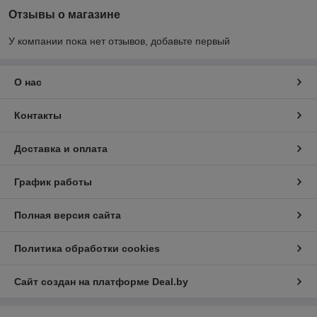
Отзывы о магазине
У компании пока нет отзывов, добавьте первый
О нас
Контакты
Доставка и оплата
График работы
Полная версия сайта
Политика обработки cookies
Сайт создан на платформе Deal.by