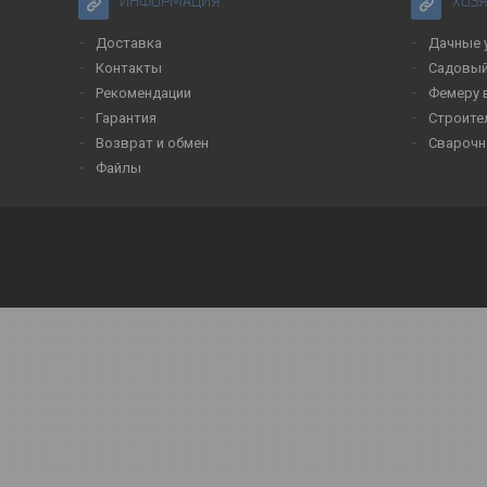
ИНФОРМАЦИЯ
ХОЗ
Доставка
Дачные 
Контакты
Садовый
Рекомендации
Фемеру 
Гарантия
Строите
Возврат и обмен
Сварочн
Файлы