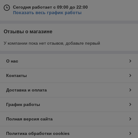
Сегодня работает с 09:00 до 22:00
Показать весь график работы
Отзывы о магазине
У компании пока нет отзывов, добавьте первый
О нас
Контакты
Доставка и оплата
График работы
Полная версия сайта
Политика обработки cookies