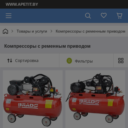
WWW.APETIT.BY
Товары и услуги
Компрессоры с ременным приводом
Компрессоры с ременным приводом
Сортировка
0
Фильтры