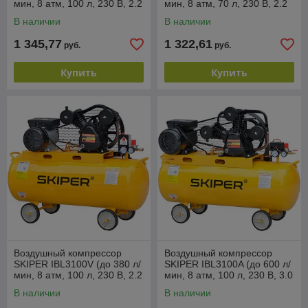
мин, 8 атм, 100 л, 230 В, 2.2
мин, 8 атм, 70 л, 230 В, 2.2
кВт)
кВт)
В наличии
В наличии
1 345,77
1 322,61
руб.
руб.
Купить
Купить
Воздушный компрессор
Воздушный компрессор
SKIPER IBL3100V (до 380 л/
SKIPER IBL3100A (до 600 л/
мин, 8 атм, 100 л, 230 В, 2.2
мин, 8 атм, 100 л, 230 В, 3.0
кВт)
кВт)
В наличии
В наличии