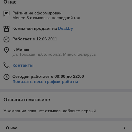
О нас
Рейтинг не сформирован
Менее 5 отзывов за последний год
Компания продает на
Deal.by
Работает с 12.06.2011
г. Минск
ул. Томская, д.65, корп.2, Минск, Беларусь
Контакты
Сегодня работает с 09:00 до 22:00
Показать весь график работы
Отзывы о магазине
У компании пока нет отзывов, добавьте первый
О нас