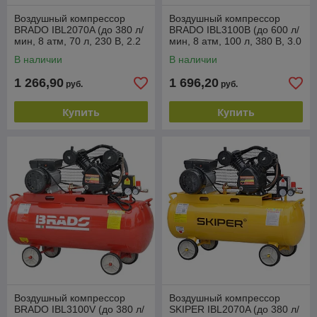
Воздушный компрессор
Воздушный компрессор
BRADO IBL2070A (до 380 л/
BRADO IBL3100B (до 600 л/
мин, 8 атм, 70 л, 230 В, 2.2
мин, 8 атм, 100 л, 380 В, 3.0
кВт)
кВт)
В наличии
В наличии
1 266,90
1 696,20
руб.
руб.
Купить
Купить
Воздушный компрессор
Воздушный компрессор
BRADO IBL3100V (до 380 л/
SKIPER IBL2070A (до 380 л/