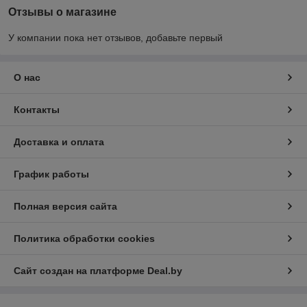
Отзывы о магазине
У компании пока нет отзывов, добавьте первый
О нас
Контакты
Доставка и оплата
График работы
Полная версия сайта
Политика обработки cookies
Сайт создан на платформе Deal.by