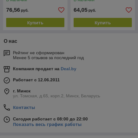
76,56
64,05
руб.
руб.
Купить
Купить
О нас
Рейтинг не сформирован
Менее 5 отзывов за последний год
Компания продает на
Deal.by
Работает с 12.06.2011
г. Минск
ул. Томская, д.65, корп.2, Минск, Беларусь
Контакты
Сегодня работает с 08:00 до 22:00
Показать весь график работы