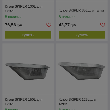
Кузов SKIPER 130L для
тачки
Кузов SKIPER 85L для тачки
В наличии
В наличии
76,56
43,77
руб.
руб.
Купить
Купить
Кузов SKIPER 150L для
Кузов SKIPER 125L для
тачки
тачки
В наличии
В наличии