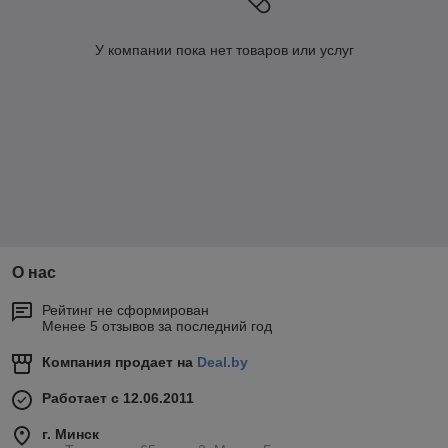
У компании пока нет товаров или услуг
О нас
Рейтинг не сформирован
Менее 5 отзывов за последний год
Компания продает на
Deal.by
Работает с 12.06.2011
г. Минск