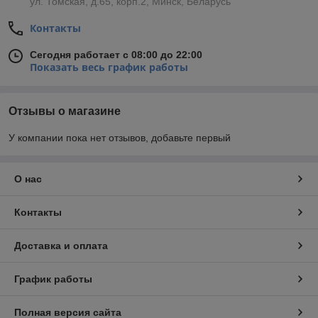
ул. Томская, д.65, корп.2, Минск, Беларусь
Контакты
Сегодня работает с 08:00 до 22:00
Показать весь график работы
Отзывы о магазине
У компании пока нет отзывов, добавьте первый
О нас
Контакты
Доставка и оплата
График работы
Полная версия сайта