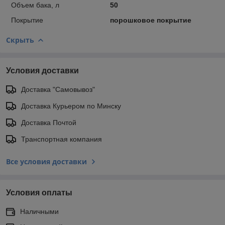
Объем бака, л
50
Покрытие
порошковое покрытие
Скрыть
Условия доставки
Доставка "Самовывоз"
Доставка Курьером по Минску
Доставка Почтой
Транспортная компания
Все условия доставки
Условия оплаты
Наличными