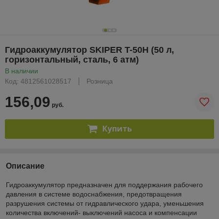
Гидроаккумулятор SKIPER T-50H (50 л,
горизонтальный, сталь, 6 атм)
В наличии
Код: 4812561028517
Розница
156,09
руб.
Купить
Описание
Гидроаккумулятор предназначен для поддержания рабочего
давления в системе водоснабжения, предотвращения
разрушения системы от гидравлического удара, уменьшения
количества включений- выключений насоса и компенсации