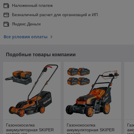
Наложенный платеж
Безналичный расчет для организаций и ИП
Яндекс.Деньги
Все условия оплаты
Подобные товары компании
Газонокосилка
Газонокосилка
Газ
аккумуляторная SKIPER
аккумуляторная SKIPER
ак