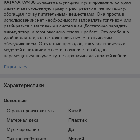
KATANA KW430 оснащена функцией мульчирования, которая
измельчает скошенную траву и распределяет её по газону,
обогащая почву питательными веществами. Она проста в
использовании: нет необходимости заправлять топливом или
разбираться с масляными системами. Достаточно зарядить
аккумулятор, и газонокосилка готова к работе. Это особенно
удобно для тех, кто не хочет возиться с техническим
обслуживанием. Отсутствие проводов, как у электрических
моделей с питанием от сети, позволяет свободно
перемещаться по участку, не ограничиваясь длиной кабеля.
Скрыть
Характеристики
Основные
Страна производитель
Китай
Материал деки
Пластик
Мульчирование
Да
Тип травосборника
Мягкий