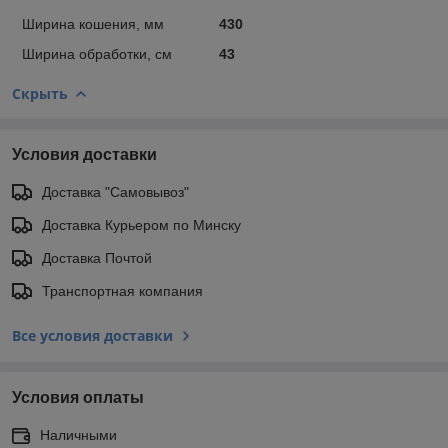
Ширина кошения, мм
430
Ширина обработки, см
43
Скрыть
Условия доставки
Доставка "Самовывоз"
Доставка Курьером по Минску
Доставка Почтой
Транспортная компания
Все условия доставки
Условия оплаты
Наличными