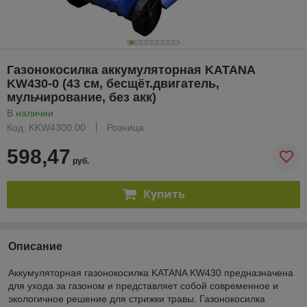
Газонокосилка аккумуляторная KATANA
KW430-0 (43 см, бесщёт.двигатель,
мульчирование, без акк)
В наличии
Код: KKW4300.00
Розница
598,47
руб.
Купить
Описание
Аккумуляторная газонокосилка KATANA KW430 предназначена
для ухода за газоном и представляет собой современное и
экологичное решение для стрижки травы. Газонокосилка