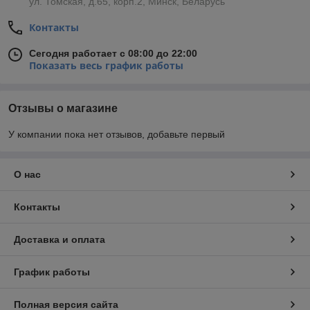
ул. Томская, д.65, корп.2, Минск, Беларусь
Контакты
Сегодня работает с 08:00 до 22:00
Показать весь график работы
Отзывы о магазине
У компании пока нет отзывов, добавьте первый
О нас
Контакты
Доставка и оплата
График работы
Полная версия сайта