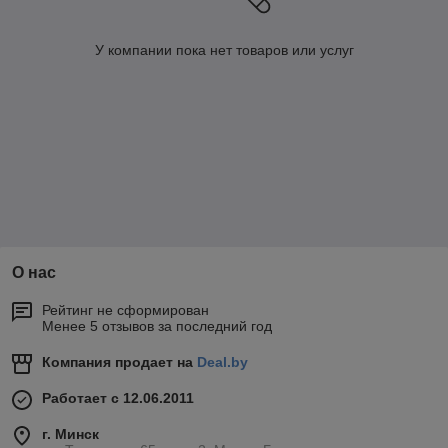
У компании пока нет товаров или услуг
О нас
Рейтинг не сформирован
Менее 5 отзывов за последний год
Компания продает на
Deal.by
Работает с 12.06.2011
г. Минск