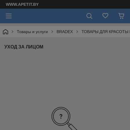
WWW.APETIT.BY
Товары и услуги
BRADEX
ТОВАРЫ ДЛЯ КРАСОТЫ 
УХОД ЗА ЛИЦОМ