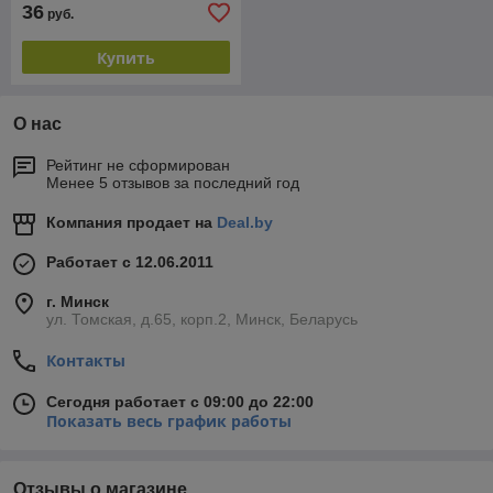
36
руб.
Купить
О нас
Рейтинг не сформирован
Менее 5 отзывов за последний год
Компания продает на
Deal.by
Работает с 12.06.2011
г. Минск
ул. Томская, д.65, корп.2, Минск, Беларусь
Контакты
Сегодня работает с 09:00 до 22:00
Показать весь график работы
Отзывы о магазине