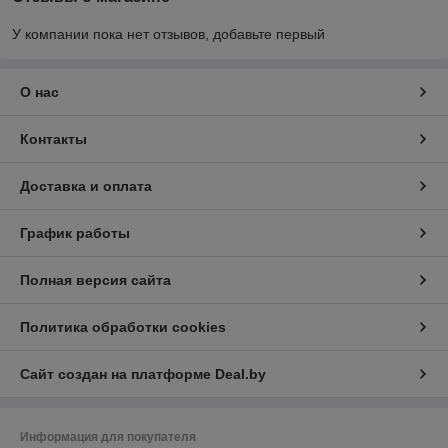
У компании пока нет отзывов, добавьте первый
О нас
Контакты
Доставка и оплата
График работы
Полная версия сайта
Политика обработки cookies
Сайт создан на платформе Deal.by
Информация для покупателя