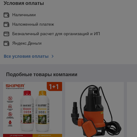
Условия оплаты
Наличными
Наложенный платеж
Безналичный расчет для организаций и ИП
Яндекс.Деньги
Все условия оплаты
Подобные товары компании