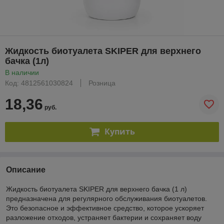
Жидкость биотуалета SKIPER для верхнего
бачка (1л)
В наличии
Код: 4812561030824
Розница
18,36
руб.
Купить
Описание
Жидкость биотуалета SKIPER для верхнего бачка (1 л)
предназначена для регулярного обслуживания биотуалетов.
Это безопасное и эффективное средство, которое ускоряет
разложение отходов, устраняет бактерии и сохраняет воду