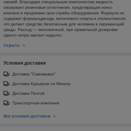
свежей. Благодаря специальным компонентам жидкость
смазывает резиновые уплотнения, предотвращая износ
клапана и продлевая срок службы оборудования. Формула не
содержит формальдегида, метилового спирта и этиленгликоля,
что делает средство безопасным для человека и окружающей
среды. Расход — экономичный, при правильной дозировке
одного литра хватает надолго.
Скрыть
Условия доставки
Доставка "Самовывоз"
Доставка Курьером по Минску
Доставка Почтой
Транспортная компания
Все условия доставки