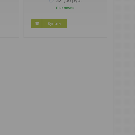
321,66
руб.
В наличии
Купить