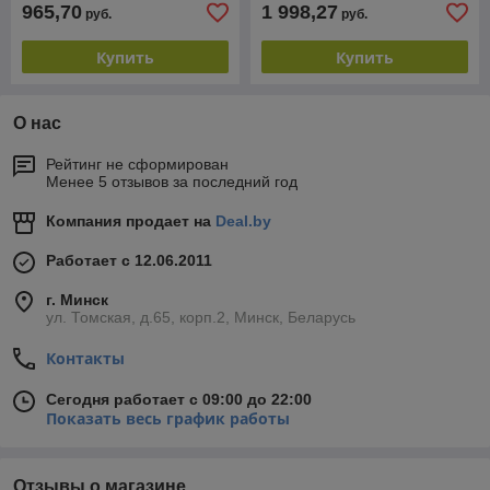
965,70
1 998,27
руб.
руб.
Купить
Купить
О нас
Рейтинг не сформирован
Менее 5 отзывов за последний год
Компания продает на
Deal.by
Работает с 12.06.2011
г. Минск
ул. Томская, д.65, корп.2, Минск, Беларусь
Контакты
Сегодня работает с 09:00 до 22:00
Показать весь график работы
Отзывы о магазине