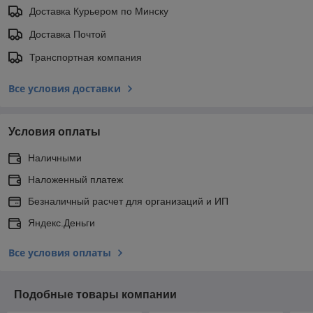
Доставка Курьером по Минску
Доставка Почтой
Транспортная компания
Все условия доставки
Условия оплаты
Наличными
Наложенный платеж
Безналичный расчет для организаций и ИП
Яндекс.Деньги
Все условия оплаты
Подобные товары компании