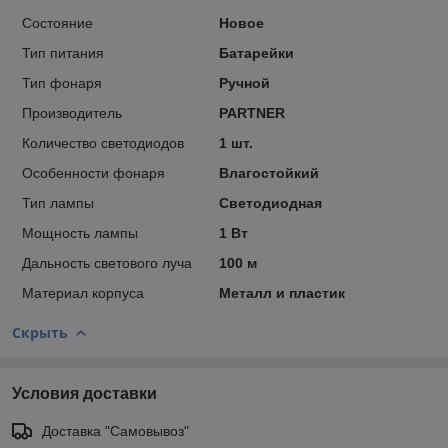
Состояние
Новое
Тип питания
Батарейки
Тип фонаря
Ручной
Производитель
PARTNER
Количество светодиодов
1 шт.
Особенности фонаря
Влагостойкий
Тип лампы
Светодиодная
Мощность лампы
1 Вт
Дальность светового луча
100 м
Материал корпуса
Металл и пластик
Скрыть
Условия доставки
Доставка "Самовывоз"