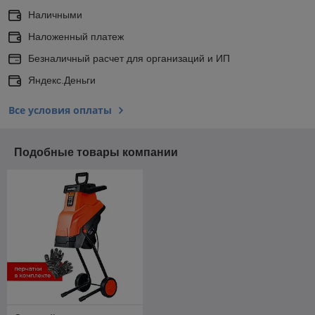
Наличными
Наложенный платеж
Безналичный расчет для организаций и ИП
Яндекс.Деньги
Все условия оплаты
Подобные товары компании