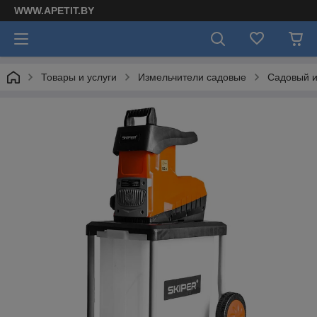
WWW.APETIT.BY
Товары и услуги
Измельчители садовые
Садовый и