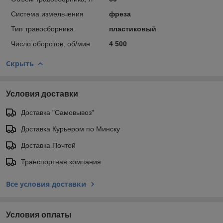
Система измельчения
фреза
Тип травосборника
пластиковый
Число оборотов, об/мин
4 500
Скрыть
Условия доставки
Доставка "Самовывоз"
Доставка Курьером по Минску
Доставка Почтой
Транспортная компания
Все условия доставки
Условия оплаты