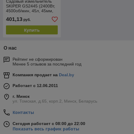
Садовый измельчитель
SKIPER GS2445 (2400Вт,
4500об/мин, 45л, 45мм,
+ПЕРЧАТКИ)
401,13
руб.
Купить
О нас
Рейтинг не сформирован
Менее 5 отзывов за последний год
Компания продает на
Deal.by
Работает с 12.06.2011
г. Минск
ул. Томская, д.65, корп.2, Минск, Беларусь
Контакты
Сегодня работает с 08:00 до 22:00
Показать весь график работы