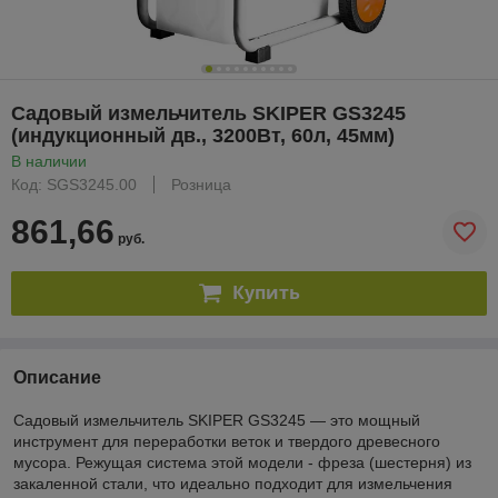
Садовый измельчитель SKIPER GS3245
(индукционный дв., 3200Вт, 60л, 45мм)
В наличии
Код: SGS3245.00
Розница
861,66
руб.
Купить
Описание
Садовый измельчитель SKIPER GS3245 — это мощный
инструмент для переработки веток и твердого древесного
мусора. Режущая система этой модели - фреза (шестерня) из
закаленной стали, что идеально подходит для измельчения