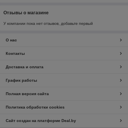
Отзывы о магазине
У компании пока нет отзывов, добавьте первый
О нас
Контакты
Доставка и оплата
График работы
Полная версия сайта
Политика обработки cookies
Сайт создан на платформе Deal.by