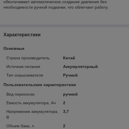
обеспечивает автоматическое создание давления без
необходимости ручной подкачки, что облегчает работу.
Характеристики
Основные
Страна производитель
Китай
Источник питания
Аккумуляторный
Тип опрыскивателя
Ручной
Пользовательские характеристики
Вид переноски
ручной
Емкость аккумулятора, Ач
2
Напряжение аккумулятора,
3,7
В
Объем бака, л
2