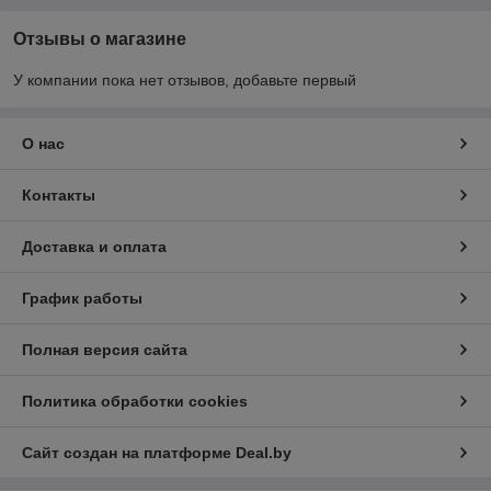
Отзывы о магазине
У компании пока нет отзывов, добавьте первый
О нас
Контакты
Доставка и оплата
График работы
Полная версия сайта
Политика обработки cookies
Сайт создан на платформе Deal.by