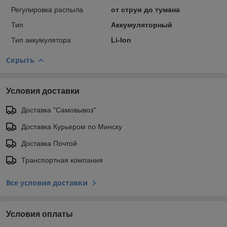
Регулировка распыла
от струи до тумана
Тип
Аккумуляторный
Тип аккумулятора
Li-Ion
Скрыть
Условия доставки
Доставка "Самовывоз"
Доставка Курьером по Минску
Доставка Почтой
Транспортная компания
Все условия доставки
Условия оплаты