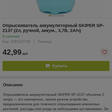
Опрыскиватель аккумуляторный SKIPER SP-
2137 (2л, ручной, аккум., 3,7В, 2А/ч)
В наличии
Код: SSP2137.00
Розница
42,99
руб.
Купить
Описание
Опрыскиватель аккумуляторный SKIPER SP-2137 объемом 2
литра — это компактное, легкое ручное устройство,
предназначенное для точечного опрыскивания комнатных
растений, рассады или ухода за небольшими кустарниками. Он