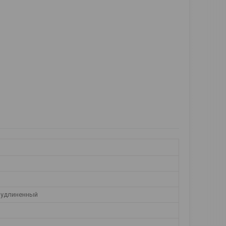
 удлиненный