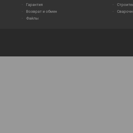
Гарантия
Строите
Возврат и обмен
Сварочн
Файлы