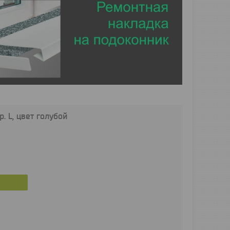
. L, цвет голубой