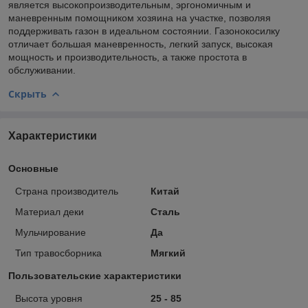
является высокопроизводительным, эргономичным и
маневренным помощником хозяина на участке, позволяя
поддерживать газон в идеальном состоянии. Газонокосилку
отличает большая маневренность, легкий запуск, высокая
мощность и производительность, а также простота в
обслуживании.
Скрыть
Характеристики
Основные
Страна производитель
Китай
Материал деки
Сталь
Мульчирование
Да
Тип травосборника
Мягкий
Пользовательские характеристики
Высота уровня
25 - 85