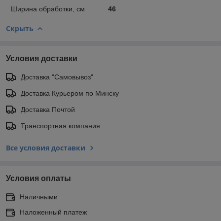
Ширина обработки, см
46
Скрыть
Условия доставки
Доставка "Самовывоз"
Доставка Курьером по Минску
Доставка Почтой
Транспортная компания
Все условия доставки
Условия оплаты
Наличными
Наложенный платеж