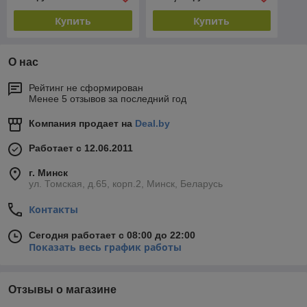
+НОЖ)
Купить
Купить
О нас
Рейтинг не сформирован
Менее 5 отзывов за последний год
Компания продает на
Deal.by
Работает с 12.06.2011
г. Минск
ул. Томская, д.65, корп.2, Минск, Беларусь
Контакты
Сегодня работает с 08:00 до 22:00
Показать весь график работы
Отзывы о магазине