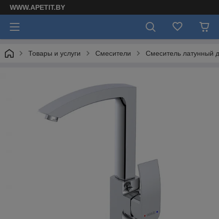
WWW.APETIT.BY
Товары и услуги
Смесители
Смеситель латунный д