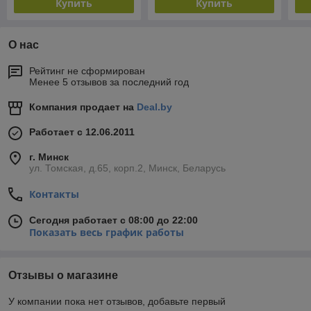
Купить
Купить
О нас
Рейтинг не сформирован
Менее 5 отзывов за последний год
Компания продает на
Deal.by
Работает с 12.06.2011
г. Минск
ул. Томская, д.65, корп.2, Минск, Беларусь
Контакты
Сегодня работает с 08:00 до 22:00
Показать весь график работы
Отзывы о магазине
У компании пока нет отзывов, добавьте первый