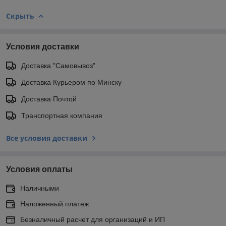
Скрыть
Условия доставки
Доставка "Самовывоз"
Доставка Курьером по Минску
Доставка Почтой
Транспортная компания
Все условия доставки
Условия оплаты
Наличными
Наложенный платеж
Безналичный расчет для организаций и ИП