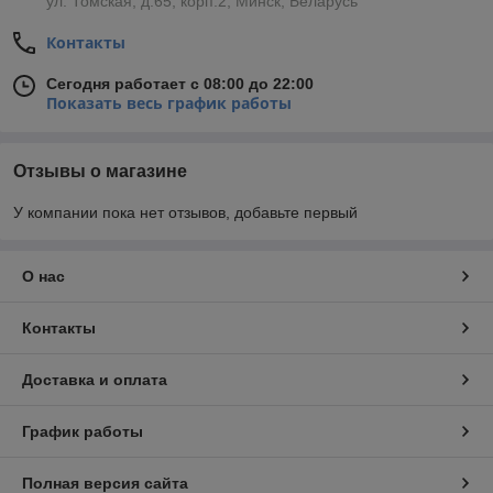
ул. Томская, д.65, корп.2, Минск, Беларусь
Контакты
Сегодня работает с 08:00 до 22:00
Показать весь график работы
Отзывы о магазине
У компании пока нет отзывов, добавьте первый
О нас
Контакты
Доставка и оплата
График работы
Полная версия сайта