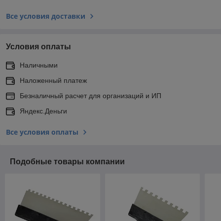
Все условия доставки
Условия оплаты
Наличными
Наложенный платеж
Безналичный расчет для организаций и ИП
Яндекс.Деньги
Все условия оплаты
Подобные товары компании