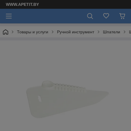
WWW.APETIT.BY
Товары и услуги
Ручной инструмент
Шпатели