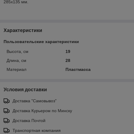
285x135 мм.
Характеристики
Пользовательские характеристики
Высота, см
19
Длина, см
28
Материал
Пластмасса
Условия доставки
Доставка "Самовывоз"
Доставка Курьером по Минску
Доставка Почтой
Транспортная компания