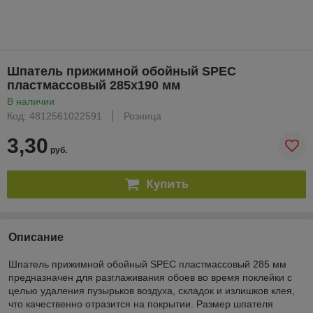
Шпатель прижимной обойный SPEC
пластмассовый 285х190 мм
В наличии
Код: 4812561022591
Розница
3,30
руб.
Купить
Описание
Шпатель прижимной обойный SPEC пластмассовый 285 мм
предназначен для разглаживания обоев во время поклейки с
целью удаления пузырьков воздуха, складок и излишков клея,
что качественно отразится на покрытии. Размер шпателя