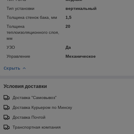
Тип установки
вертикальный
Толщина стенок бака, мм
1,5
Толщина
20
теплоизоляционного слоя,
мм
УЗО
Да
Управление
Механическое
Скрыть
Условия доставки
Доставка "Самовывоз"
Доставка Курьером по Минску
Доставка Почтой
Транспортная компания