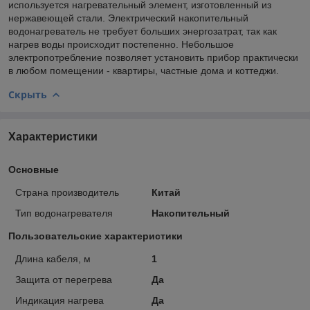
используется нагревательный элемент, изготовленный из
нержавеющей стали. Электрический накопительный
водонагреватель не требует больших энергозатрат, так как
нагрев воды происходит постепенно. Небольшое
электропотребление позволяет установить прибор практически
в любом помещении - квартиры, частные дома и коттеджи.
Скрыть
Характеристики
Основные
Страна производитель
Китай
Тип водонагревателя
Накопительный
Пользовательские характеристики
Длина кабеля, м
1
Защита от перегрева
Да
Индикация нагрева
Да