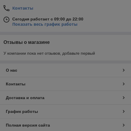
Контакты
Сегодня работает с 09:00 до 22:00
Показать весь график работы
Отзывы о магазине
У компании пока нет отзывов, добавьте первый
О нас
Контакты
Доставка и оплата
График работы
Полная версия сайта