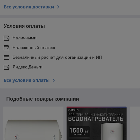
Все условия доставки
Условия оплаты
Наличными
Наложенный платеж
Безналичный расчет для организаций и ИП
Яндекс.Деньги
Все условия оплаты
Подобные товары компании