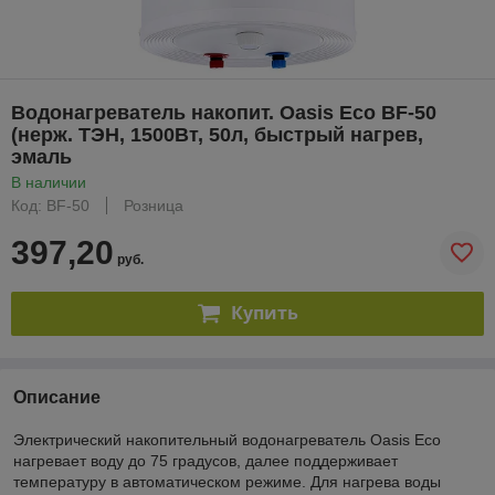
Водонагреватель накопит. Oasis Eco BF-50
(нерж. ТЭН, 1500Вт, 50л, быстрый нагрев,
эмаль
В наличии
Код: BF-50
Розница
397,20
руб.
Купить
Описание
Электрический накопительный водонагреватель Oasis Eco
нагревает воду до 75 градусов, далее поддерживает
температуру в автоматическом режиме. Для нагрева воды