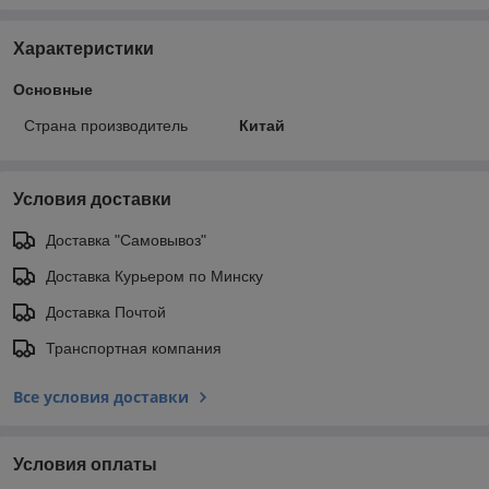
Характеристики
Основные
Страна производитель
Китай
Условия доставки
Доставка "Самовывоз"
Доставка Курьером по Минску
Доставка Почтой
Транспортная компания
Все условия доставки
Условия оплаты