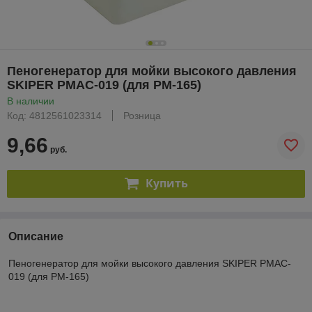
Пеногенератор для мойки высокого давления
SKIPER PMAC-019 (для PM-165)
В наличии
Код: 4812561023314
Розница
9,66
руб.
Купить
Описание
Пеногенератор для мойки высокого давления SKIPER PMAC-
019 (для PM-165)