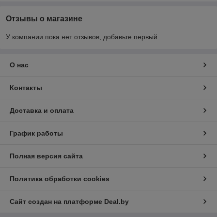
Отзывы о магазине
У компании пока нет отзывов, добавьте первый
О нас
Контакты
Доставка и оплата
График работы
Полная версия сайта
Политика обработки cookies
Сайт создан на платформе Deal.by