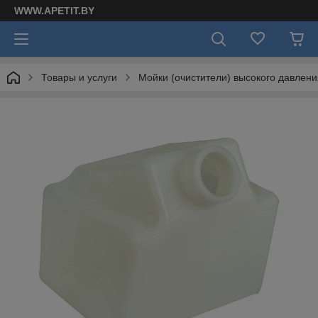
WWW.APETIT.BY
Товары и услуги
Мойки (очистители) высокого давлени