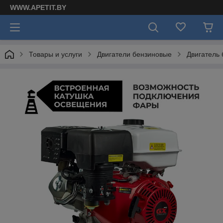
WWW.APETIT.BY
Товары и услуги
Двигатели бензиновые
Двигатель 