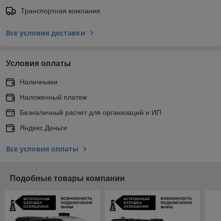
Транспортная компания
Все условия доставки
Условия оплаты
Наличными
Наложенный платеж
Безналичный расчет для организаций и ИП
Яндекс.Деньги
Все условия оплаты
Подобные товары компании