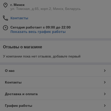
г. Минск
ул. Томская, д.65, корп.2, Минск, Беларусь
Контакты
Сегодня работает с 09:00 до 22:00
Показать весь график работы
Отзывы о магазине
У компании пока нет отзывов, добавьте первый
О нас
Контакты
Доставка и оплата
График работы