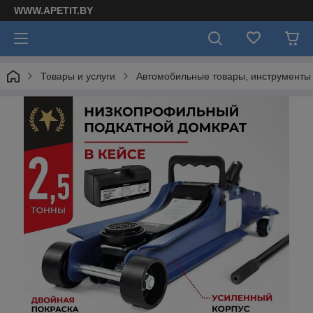
WWW.APETIT.BY
Товары и услуги
Автомобильные товары, инструменты