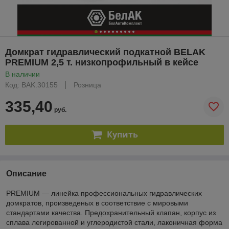
Домкрат гидравлический подкатной BELAK
PREMIUM 2,5 т. низкопрофильный в кейсе
В наличии
Код: BAK.30155
Розница
335,40
руб.
Купить
Описание
PREMIUM — линейка профессиональных гидравлических
домкратов, произведеных в соответствие с мировыми
стандартами качества. Предохранительный клапан, корпус из
сплава легированной и углеродистой стали, лаконичная форма