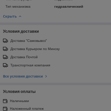
Тип механизма
гидравлический
Скрыть
Условия доставки
Доставка "Самовывоз"
Доставка Курьером по Минску
Доставка Почтой
Транспортная компания
Все условия доставки
Условия оплаты
Наличными
Наложенный платеж