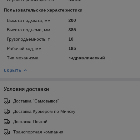
Пользовательские характеристики
Высота подхвата, мм
200
Высота подъема, мм
385
Грузоподъемность, т
10
Рабочий ход, мм
185
Тип механизма
гидравлический
Скрыть
Условия доставки
Доставка "Самовывоз"
Доставка Курьером по Минску
Доставка Почтой
Транспортная компания