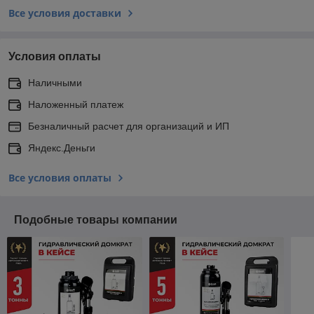
Все условия доставки
Условия оплаты
Наличными
Наложенный платеж
Безналичный расчет для организаций и ИП
Яндекс.Деньги
Все условия оплаты
Подобные товары компании