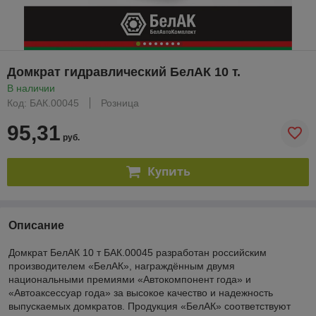
Домкрат гидравлический БелАК 10 т.
В наличии
Код: БАК.00045
Розница
95,31
руб.
Купить
Описание
Домкрат БелАК 10 т БАК.00045 разработан российским
производителем «БелАК», награждённым двумя
национальными премиями «Автокомпонент года» и
«Автоаксессуар года» за высокое качество и надежность
выпускаемых домкратов. Продукция «БелАК» соответствуют