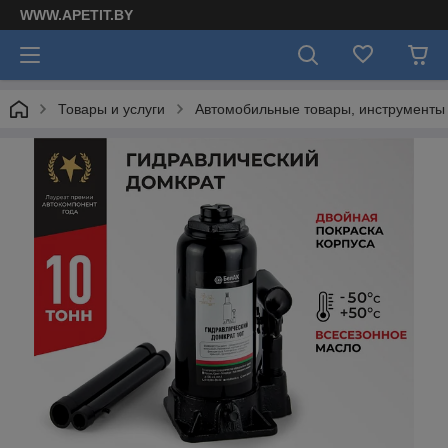
WWW.APETIT.BY
Товары и услуги
Автомобильные товары, инструменты