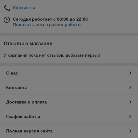
Контакты
Сегодня работает с 08:00 до 22:00
Показать весь график работы
Отзывы о магазине
У компании пока нет отзывов, добавьте первый
О нас
Контакты
Доставка и оплата
График работы
Полная версия сайта