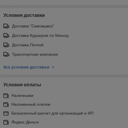
Условия доставки
Доставка "Самовывоз"
Доставка Курьером по Минску
Доставка Почтой
Транспортная компания
Все условия доставки
Условия оплаты
Наличными
Наложенный платеж
Безналичный расчет для организаций и ИП
Яндекс.Деньги