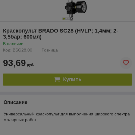
Краскопульт BRADO SG28 (HVLP; 1,4мм; 2-
3,5бар; 600мл)
В наличии
Код: BSG28.00
Розница
93,69
руб.
Купить
Описание
Универсальный краскопульт для выполнения широкого спектра
малярных работ.