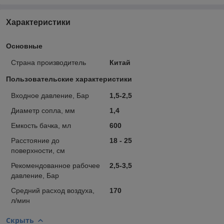
Характеристики
Основные
Страна производитель
Китай
Пользовательские характеристики
Входное давление, Бар
1,5-2,5
Диаметр сопла, мм
1,4
Емкость бачка, мл
600
Расстояние до
18 - 25
поверхности, см
Рекомендованное рабочее
2,5-3,5
давление, Бар
Средний расход воздуха,
170
л/мин
Скрыть