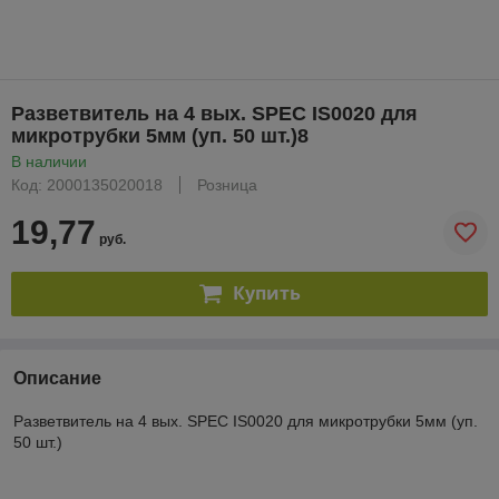
Разветвитель на 4 вых. SPEC IS0020 для
микротрубки 5мм (уп. 50 шт.)8
В наличии
Код: 2000135020018
Розница
19,77
руб.
Купить
Описание
Разветвитель на 4 вых. SPEC IS0020 для микротрубки 5мм (уп.
50 шт.)