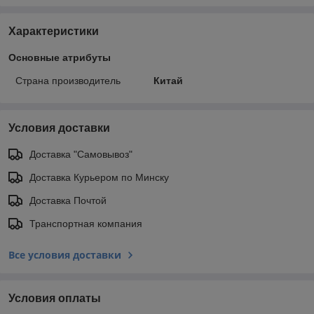
Характеристики
Основные атрибуты
Страна производитель
Китай
Условия доставки
Доставка "Самовывоз"
Доставка Курьером по Минску
Доставка Почтой
Транспортная компания
Все условия доставки
Условия оплаты