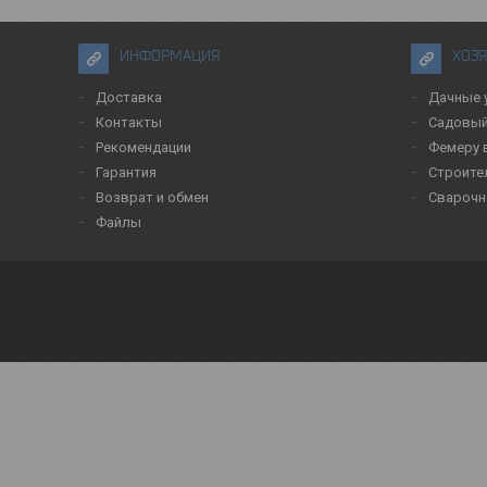
ИНФОРМАЦИЯ
ХОЗ
Доставка
Дачные 
Контакты
Садовый
Рекомендации
Фемеру 
Гарантия
Строите
Возврат и обмен
Сварочн
Файлы