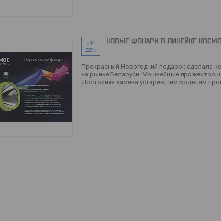
НОВЫЕ ФОНАРИ В ЛИНЕЙКЕ КОСМ
20
дек.
Прекрасный Новогодний подарок сделала к
на рынке Беларуси. Мощнейшие прожекторы 
Достойная замена устаревшим моделям про