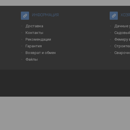
ИНФОРМАЦИЯ
ХОЗ
Доставка
Дачные 
Контакты
Садовый
Рекомендации
Фемеру 
Гарантия
Строите
Возврат и обмен
Сварочн
Файлы