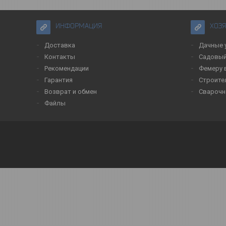
ИНФОРМАЦИЯ
ХОЗ
Доставка
Дачные 
Контакты
Садовый
Рекомендации
Фемеру 
Гарантия
Строите
Возврат и обмен
Сварочн
Файлы