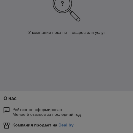
У компании пока нет товаров или услуг
О нас
Рейтинг не сформирован
Менее 5 отзывов за последний год
Компания продает на
Deal.by