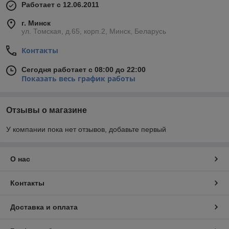
Работает с 12.06.2011
г. Минск
ул. Томская, д.65, корп.2, Минск, Беларусь
Контакты
Сегодня работает с 08:00 до 22:00
Показать весь график работы
Отзывы о магазине
У компании пока нет отзывов, добавьте первый
О нас
Контакты
Доставка и оплата