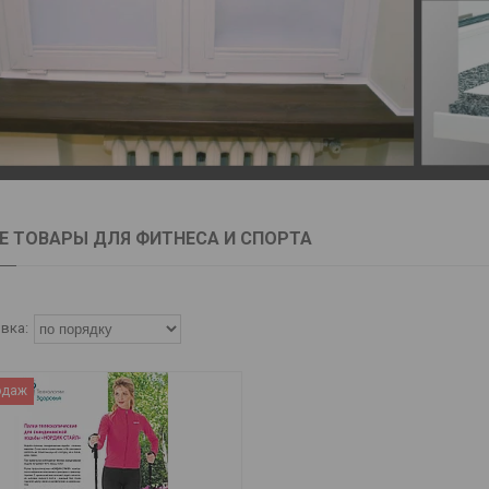
Е ТОВАРЫ ДЛЯ ФИТНЕСА И СПОРТА
одаж