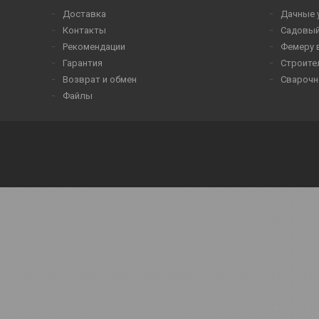
Доставка
Дачные 
Контакты
Садовый
Рекомендации
Фемеру 
Гарантия
Строите
Возврат и обмен
Сварочн
Файлы