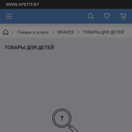
WWW.APETIT.BY
Товары и услуги
BRADEX
ТОВАРЫ ДЛЯ ДЕТЕЙ
ТОВАРЫ ДЛЯ ДЕТЕЙ