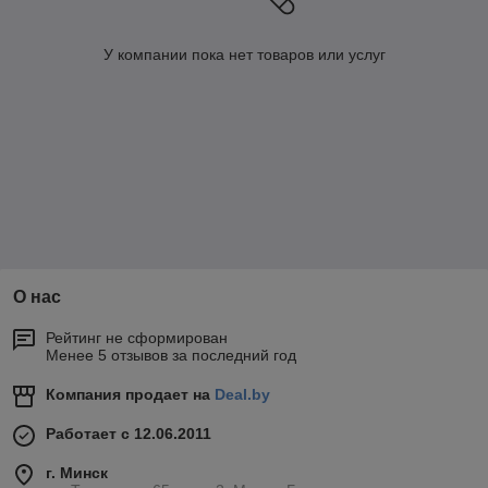
У компании пока нет товаров или услуг
О нас
Рейтинг не сформирован
Менее 5 отзывов за последний год
Компания продает на
Deal.by
Работает с 12.06.2011
г. Минск