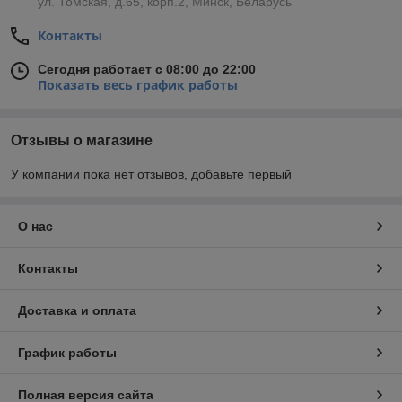
ул. Томская, д.65, корп.2, Минск, Беларусь
Контакты
Сегодня работает с 08:00 до 22:00
Показать весь график работы
Отзывы о магазине
У компании пока нет отзывов, добавьте первый
О нас
Контакты
Доставка и оплата
График работы
Полная версия сайта