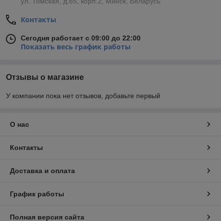
ул. Томская, д.65, корп.2, Минск, Беларусь
Контакты
Сегодня работает с 09:00 до 22:00
Показать весь график работы
Отзывы о магазине
У компании пока нет отзывов, добавьте первый
О нас
Контакты
Доставка и оплата
График работы
Полная версия сайта