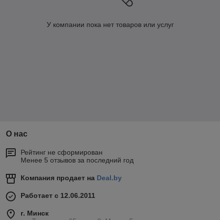
У компании пока нет товаров или услуг
О нас
Рейтинг не сформирован
Менее 5 отзывов за последний год
Компания продает на
Deal.by
Работает с 12.06.2011
г. Минск