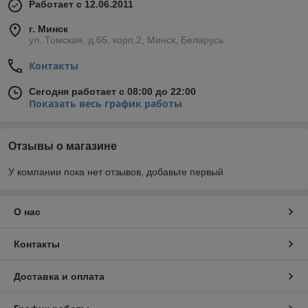
Работает с 12.06.2011
г. Минск
ул. Томская, д.65, корп.2, Минск, Беларусь
Контакты
Сегодня работает с 08:00 до 22:00
Показать весь график работы
Отзывы о магазине
У компании пока нет отзывов, добавьте первый
О нас
Контакты
Доставка и оплата