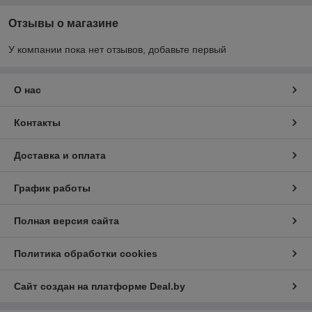
Отзывы о магазине
У компании пока нет отзывов, добавьте первый
О нас
Контакты
Доставка и оплата
График работы
Полная версия сайта
Политика обработки cookies
Сайт создан на платформе Deal.by