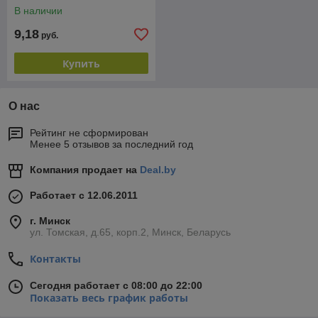
В наличии
9,18
руб.
Купить
О нас
Рейтинг не сформирован
Менее 5 отзывов за последний год
Компания продает на
Deal.by
Работает с 12.06.2011
г. Минск
ул. Томская, д.65, корп.2, Минск, Беларусь
Контакты
Сегодня работает с 08:00 до 22:00
Показать весь график работы