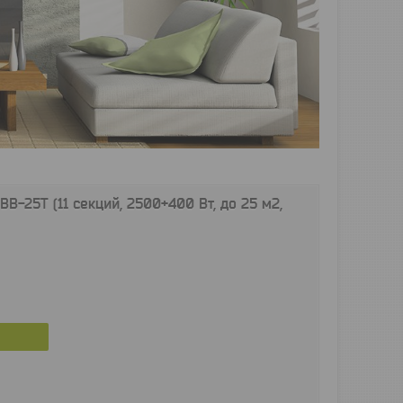
B-25T (11 секций, 2500+400 Вт, до 25 м2,