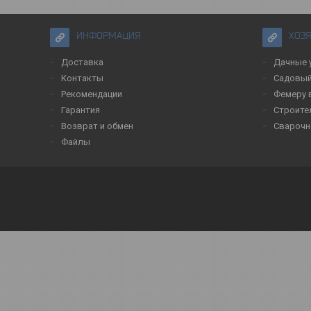
ИНФОРМАЦИЯ
ХОЗ
Доставка
Дачные 
Контакты
Садовый
Рекомендации
Фемеру 
Гарантия
Строите
Возврат и обмен
Сварочн
Файлы