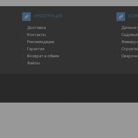
ИНФОРМАЦИЯ
ХОЗ
Доставка
Дачные 
Контакты
Садовый
Рекомендации
Фемеру 
Гарантия
Строите
Возврат и обмен
Сварочн
Файлы