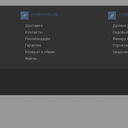
ИНФОРМАЦИЯ
ХОЗ
Доставка
Дачные 
Контакты
Садовый
Рекомендации
Фемеру 
Гарантия
Строите
Возврат и обмен
Сварочн
Файлы