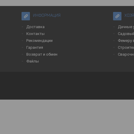
ИНФОРМАЦИЯ
ХОЗ
Доставка
Дачные 
Контакты
Садовый
Рекомендации
Фемеру 
Гарантия
Строите
Возврат и обмен
Сварочн
Файлы