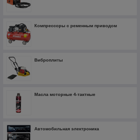
Компрессоры с ременным приводом
Виброплиты
Масла моторные 4-тактные
Автомобильная электроника