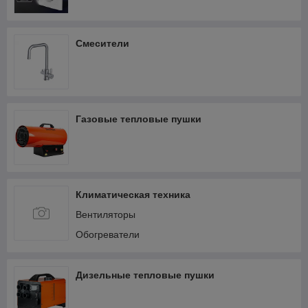
Смесители
Газовые тепловые пушки
Климатическая техника
Вентиляторы
Обогреватели
Дизельные тепловые пушки