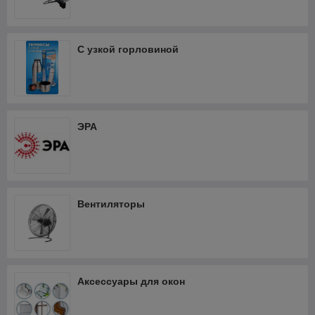
С узкой горловиной
ЭРА
Вентиляторы
Аксессуары для окон