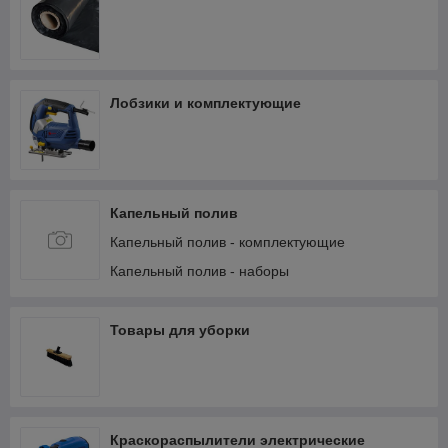
Лобзики и комплектующие
Капельный полив
Капельный полив - комплектующие
Капельный полив - наборы
Товары для уборки
Краскораспылители электрические