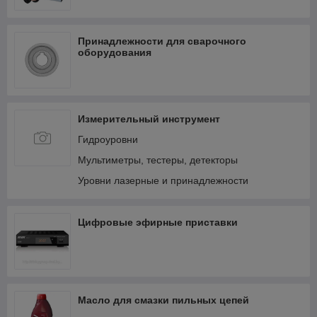
Принадлежности для сварочного
оборудования
Измерительный инструмент
Гидроуровни
Мультиметры, тестеры, детекторы
Уровни лазерные и принадлежности
Цифровые эфирные приставки
Масло для смазки пильных цепей