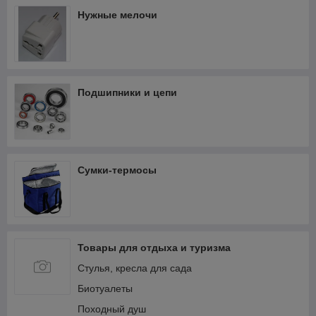
Нужные мелочи
Подшипники и цепи
Сумки-термосы
Товары для отдыха и туризма
Стулья, кресла для сада
Биотуалеты
Походный душ