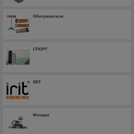
Обогреватели
СПОРТ
IRIT
Фонари