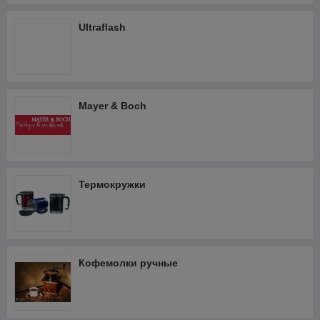
Ultraflash
Mayer & Boch
Термокружки
Кофемолки ручные