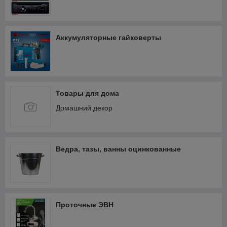
Аккумуляторные гайковерты
Товары для дома
Домашний декор
Ведра, тазы, ванны оцинкованные
Проточные ЭВН