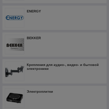
ENERGY
BEKKER
Крепления для аудио-, видео- и бытовой
электроники
Электроплитки