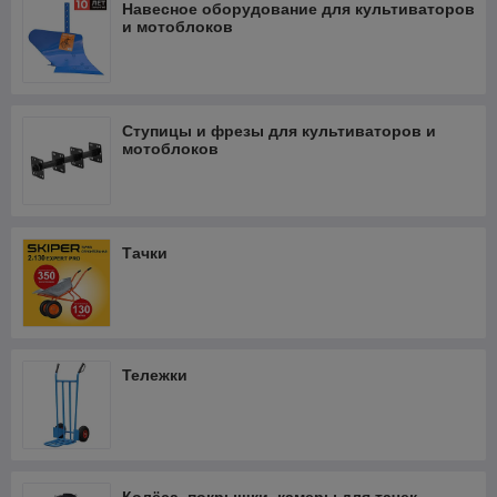
Навесное оборудование для культиваторов
и мотоблоков
Ступицы и фрезы для культиваторов и
мотоблоков
Тачки
Тележки