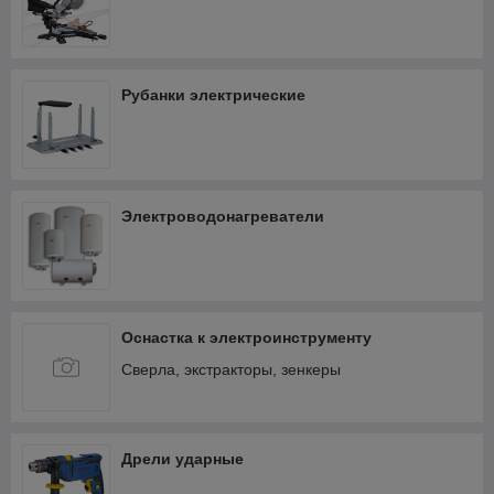
Рубанки электрические
Электроводонагреватели
Оснастка к электроинструменту
Сверла, экстракторы, зенкеры
Дрели ударные