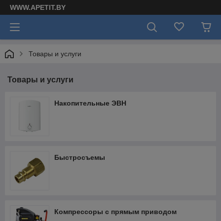
WWW.APETIT.BY
Товары и услуги
Товары и услуги
Накопительные ЭВН
Быстросъемы
Компрессоры с прямым приводом