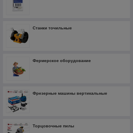
Станки точильные
Фермерское оборудование
Фрезерные машины вертикальные
Торцовочные пилы