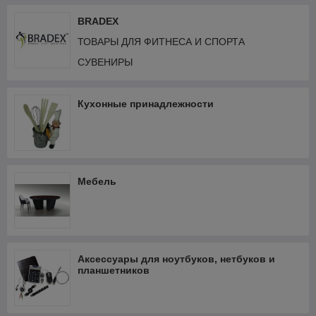
BRADEX
ТОВАРЫ ДЛЯ ФИТНЕСА И СПОРТА
СУВЕНИРЫ
Кухонные принадлежности
Мебель
Аксессуары для ноутбуков, нетбуков и
планшетников