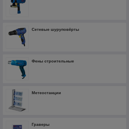
Сетевые шуруповёрты
Фены строительные
Метеостанции
Граверы