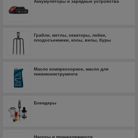
Аккумуляторы и зарядные устройства
Грабли, метлы, секаторы, лейки,
плодосъемники, косы, вилы, буры
Масло компрессорное, масло для
пневмоинструмента
Блендеры
Насосы и принадлежности