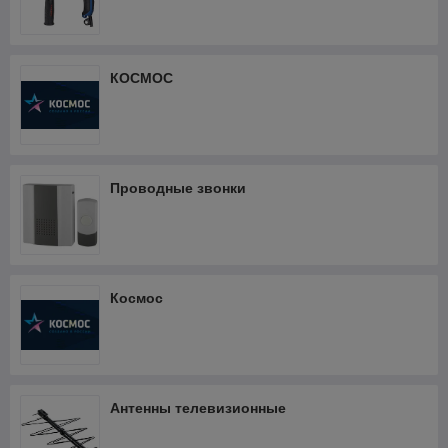
КОСМОС
Проводные звонки
Космос
Антенны телевизионные