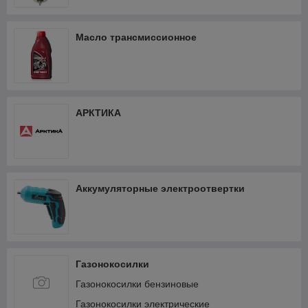
Масло трансмиссионное
АРКТИКА
Аккумуляторные электроотвертки
Газонокосилки
Газонокосилки бензиновые
Газонокосилки электрические