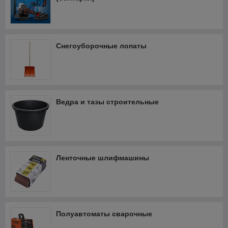
Снегоуборочные лопаты
Ведра и тазы строительные
Ленточные шлифмашины
Полуавтоматы сварочные