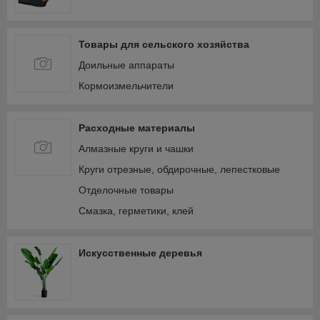
Товары для сельского хозяйства
Доильные аппараты
Кормоизмельчители
Расходные материалы
Алмазные круги и чашки
Круги отрезные, обдирочные, лепестковые
Отделочные товары
Смазка, герметики, клей
Искусственные деревья