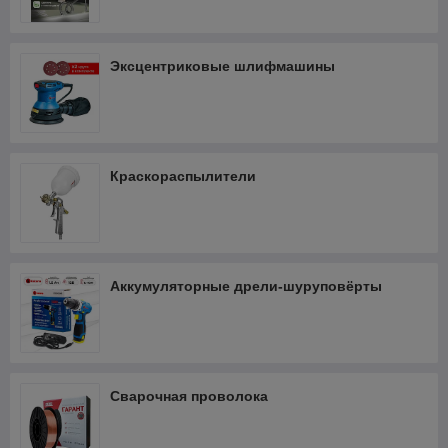
Эксцентриковые шлифмашины
Краскораспылители
Аккумуляторные дрели-шуруповёрты
Сварочная проволока