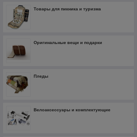
Товары для пикника и туризма
Оригинальные вещи и подарки
Пледы
Велоаксессуары и комплектующие