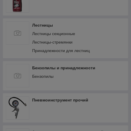
Лестницы
Лестницы секционные
Лестницы-стремянки
Принадлежности для лестниц
Бензопилы и принадлежности
Бензопилы
Пневмоинструмент прочий