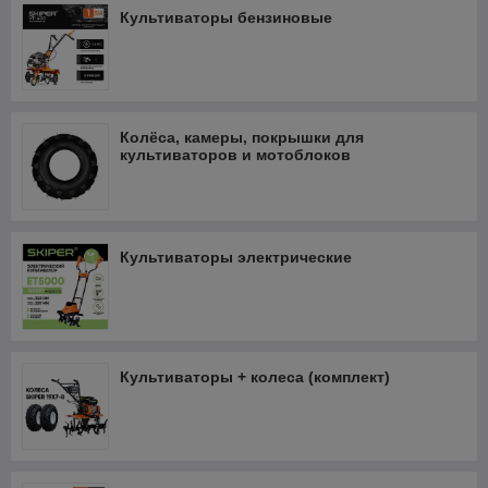
Культиваторы бензиновые
Колёса, камеры, покрышки для
культиваторов и мотоблоков
Культиваторы электрические
Культиваторы + колеса (комплект)