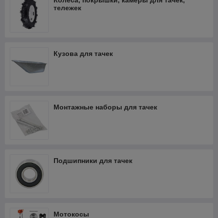
Колёса, покрышки, камеры для тачек,
тележек
Кузова для тачек
Монтажные наборы для тачек
Подшипники для тачек
Мотокосы