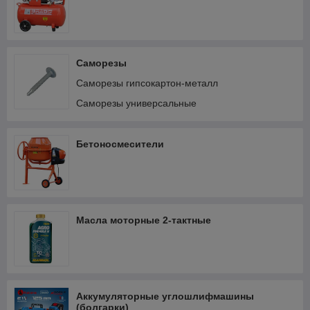
Саморезы
Саморезы гипсокартон-металл
Саморезы универсальные
Бетоносмесители
Масла моторные 2-тактные
Аккумуляторные углошлифмашины
(болгарки)