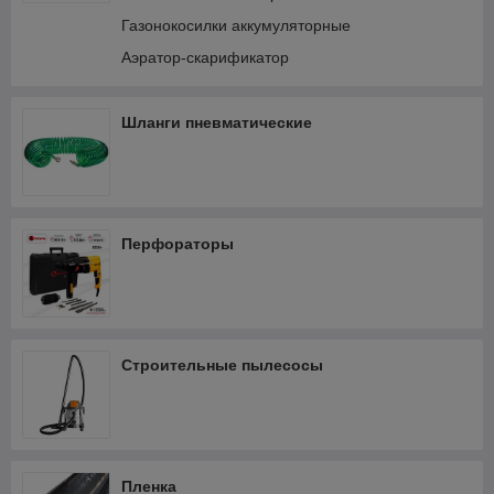
Газонокосилки аккумуляторные
Аэратор-скарификатор
Шланги пневматические
Перфораторы
Строительные пылесосы
Пленка