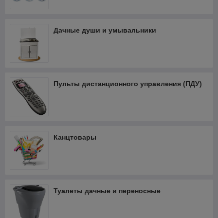
Дачные души и умывальники
Пульты дистанционного управления (ПДУ)
Канцтовары
Туалеты дачные и переносные