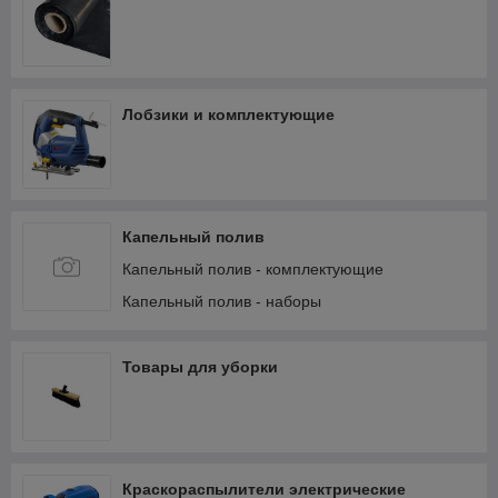
Лобзики и комплектующие
Капельный полив
Капельный полив - комплектующие
Капельный полив - наборы
Товары для уборки
Краскораспылители электрические