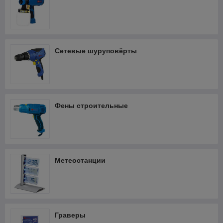
Сетевые шуруповёрты
Фены строительные
Метеостанции
Граверы