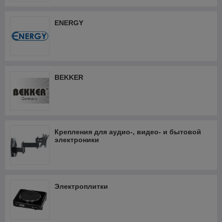
ENERGY
BEKKER
Крепления для аудио-, видео- и бытовой
электроники
Электроплитки