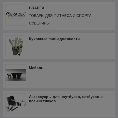
BRADEX
ТОВАРЫ ДЛЯ ФИТНЕСА И СПОРТА
СУВЕНИРЫ
Кухонные принадлежности
Мебель
Аксессуары для ноутбуков, нетбуков и
планшетников