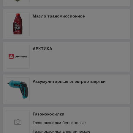
Масло трансмиссионное
АРКТИКА
Аккумуляторные электроотвертки
Газонокосилки
Газонокосилки бензиновые
Газонокосилки электрические