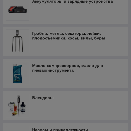
Аккумуляторы и зарядные устройства
Грабли, метлы, секаторы, лейки,
плодосъемники, косы, вилы, буры
Масло компрессорное, масло для
пневмоинструмента
Блендеры
Насосы и принадлежности