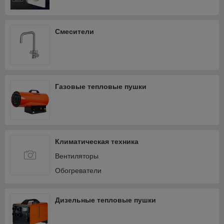
Смесители
Газовые тепловые пушки
Климатическая техника
Вентиляторы
Обогреватели
Дизельные тепловые пушки