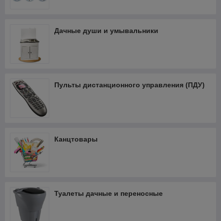
Дачные души и умывальники
Пульты дистанционного управления (ПДУ)
Канцтовары
Туалеты дачные и переносные