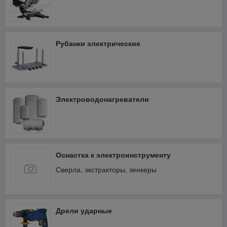
Рубанки электрические
Электроводонагреватели
Оснастка к электроинструменту
Сверла, экстракторы, зенкеры
Дрели ударные