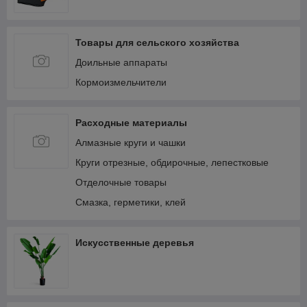
Товары для сельского хозяйства
Доильные аппараты
Кормоизмельчители
Расходные материалы
Алмазные круги и чашки
Круги отрезные, обдирочные, лепестковые
Отделочные товары
Смазка, герметики, клей
Искусственные деревья