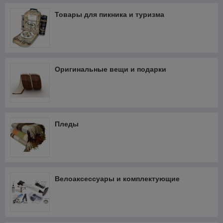
Товары для пикника и туризма
Оригинальные вещи и подарки
Пледы
Велоаксессуары и комплектующие