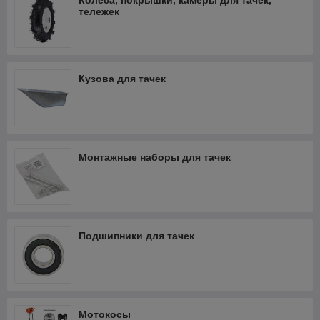
Колёса, покрышки, камеры для тачек,
тележек
Кузова для тачек
Монтажные наборы для тачек
Подшипники для тачек
Мотокосы