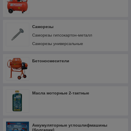
Саморезы
Саморезы гипсокартон-металл
Саморезы универсальные
Бетоносмесители
Масла моторные 2-тактные
Аккумуляторные углошлифмашины
(болгарки)