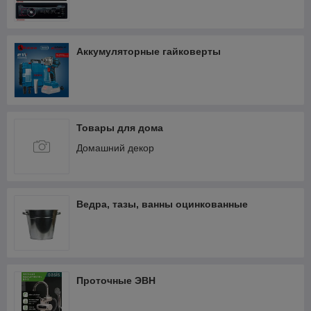
Аккумуляторные гайковерты
Товары для дома
Домашний декор
Ведра, тазы, ванны оцинкованные
Проточные ЭВН