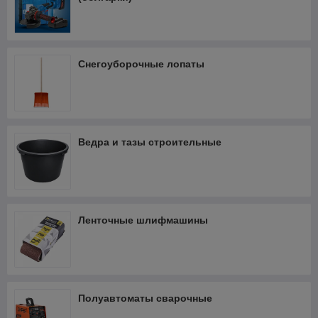
Снегоуборочные лопаты
Ведра и тазы строительные
Ленточные шлифмашины
Полуавтоматы сварочные