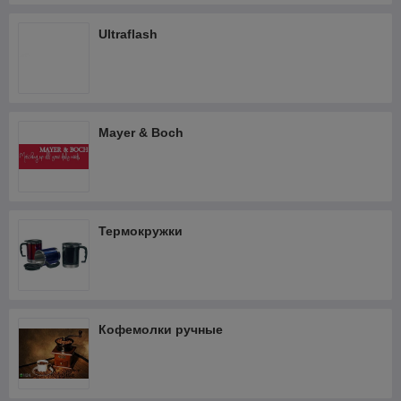
Ultraflash
Mayer & Boch
Термокружки
Кофемолки ручные