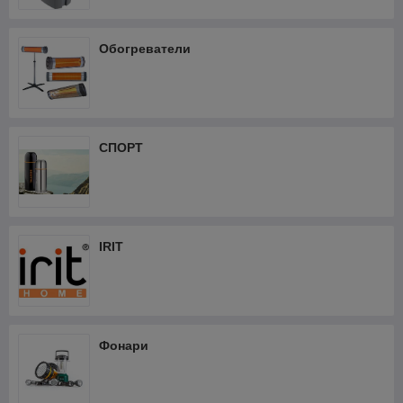
Обогреватели
СПОРТ
IRIT
Фонари