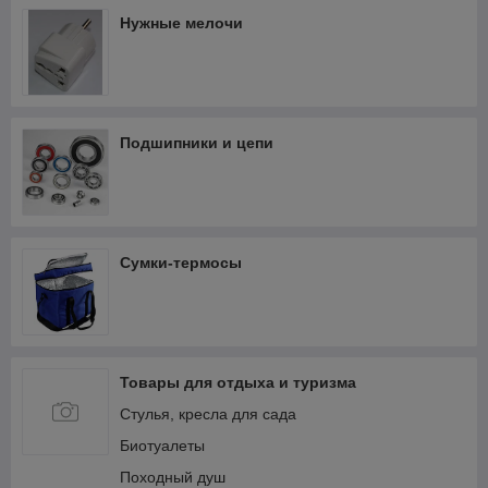
Нужные мелочи
Подшипники и цепи
Сумки-термосы
Товары для отдыха и туризма
Стулья, кресла для сада
Биотуалеты
Походный душ