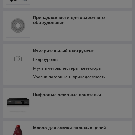
Принадлежности для сварочного
оборудования
Измерительный инструмент
Гидроуровни
Мультиметры, тестеры, детекторы
Уровни лазерные и принадлежности
Цифровые эфирные приставки
Масло для смазки пильных цепей