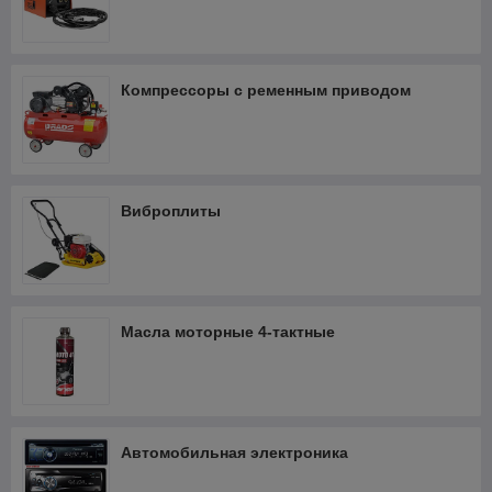
Компрессоры с ременным приводом
Виброплиты
Масла моторные 4-тактные
Автомобильная электроника