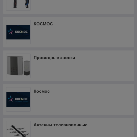
КОСМОС
Проводные звонки
Космос
Антенны телевизионные