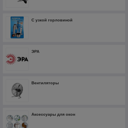
С узкой горловиной
ЭРА
Вентиляторы
Аксессуары для окон