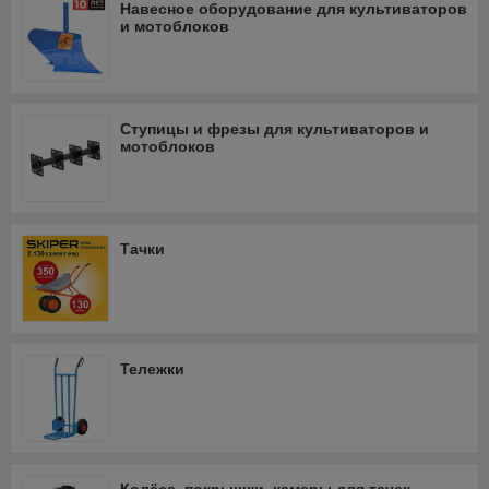
Навесное оборудование для культиваторов
и мотоблоков
Ступицы и фрезы для культиваторов и
мотоблоков
Тачки
Тележки