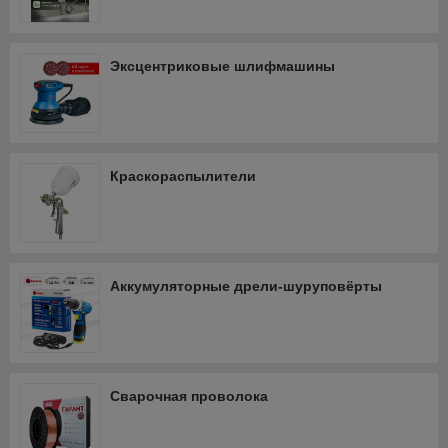
Эксцентриковые шлифмашины
Краскораспылители
Аккумуляторные дрели-шуруповёрты
Сварочная проволока