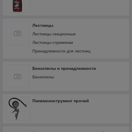
Лестницы
Лестницы секционные
Лестницы-стремянки
Принадлежности для лестниц
Бензопилы и принадлежности
Бензопилы
Пневмоинструмент прочий