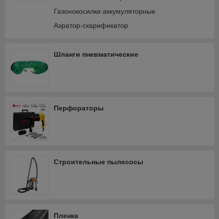
Газонокосилки аккумуляторные
Аэратор-скарификатор
Шланги пневматические
Перфораторы
Строительные пылесосы
Пленка