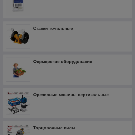
Станки точильные
Фермерское оборудование
Фрезерные машины вертикальные
Торцовочные пилы