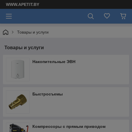
WWW.APETIT.BY
Товары и услуги
Товары и услуги
Накопительные ЭВН
Быстросъемы
Компрессоры с прямым приводом