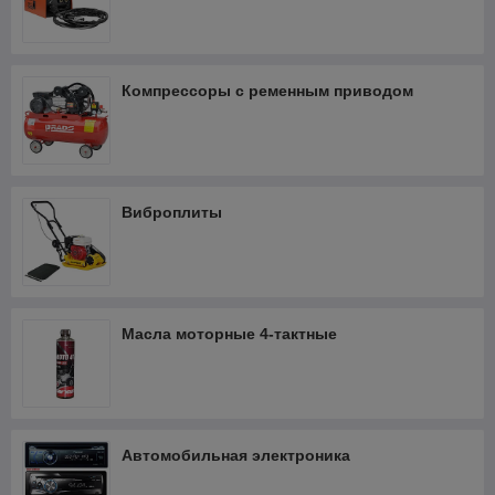
Компрессоры с ременным приводом
Виброплиты
Масла моторные 4-тактные
Автомобильная электроника