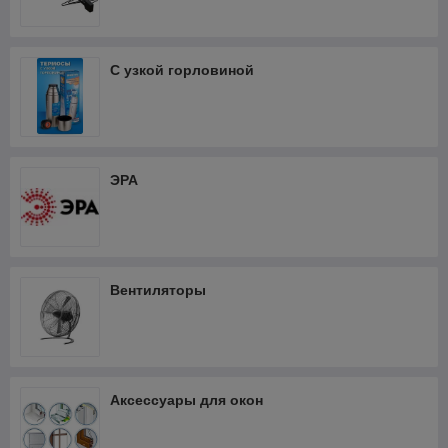
С узкой горловиной
ЭРА
Вентиляторы
Аксессуары для окон