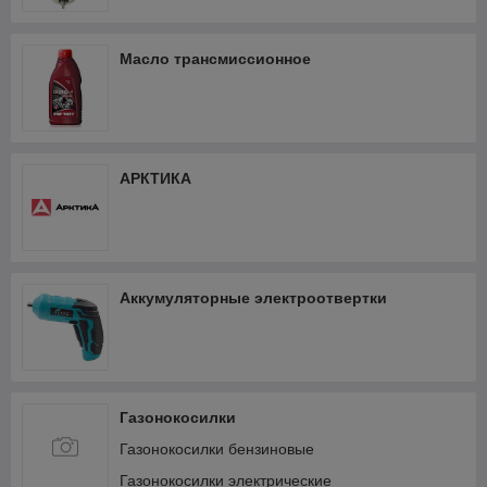
Масло трансмиссионное
АРКТИКА
Аккумуляторные электроотвертки
Газонокосилки
Газонокосилки бензиновые
Газонокосилки электрические