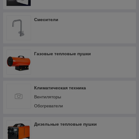
Смесители
Газовые тепловые пушки
Климатическая техника
Вентиляторы
Обогреватели
Дизельные тепловые пушки