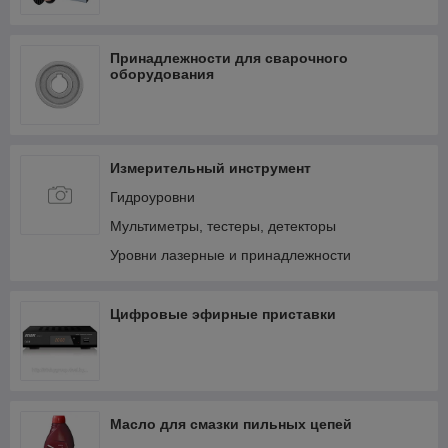
Принадлежности для сварочного
оборудования
Измерительный инструмент
Гидроуровни
Мультиметры, тестеры, детекторы
Уровни лазерные и принадлежности
Цифровые эфирные приставки
Масло для смазки пильных цепей