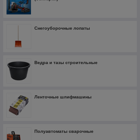
Снегоуборочные лопаты
Ведра и тазы строительные
Ленточные шлифмашины
Полуавтоматы сварочные