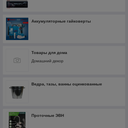
Аккумуляторные гайковерты
Товары для дома
Домашний декор
Ведра, тазы, ванны оцинкованные
Проточные ЭВН