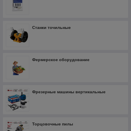
Станки точильные
Фермерское оборудование
Фрезерные машины вертикальные
Торцовочные пилы