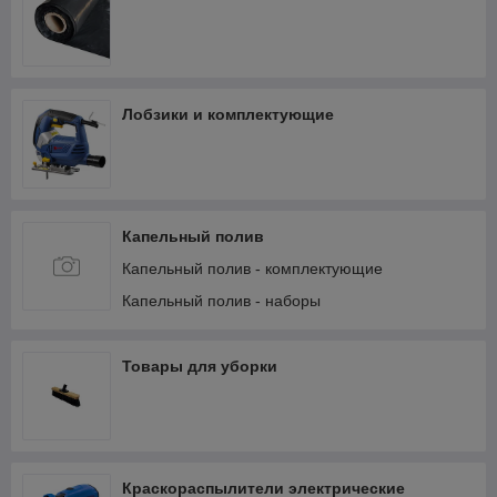
Лобзики и комплектующие
Капельный полив
Капельный полив - комплектующие
Капельный полив - наборы
Товары для уборки
Краскораспылители электрические