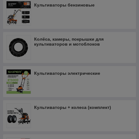
Культиваторы бензиновые
Колёса, камеры, покрышки для
культиваторов и мотоблоков
Культиваторы электрические
Культиваторы + колеса (комплект)