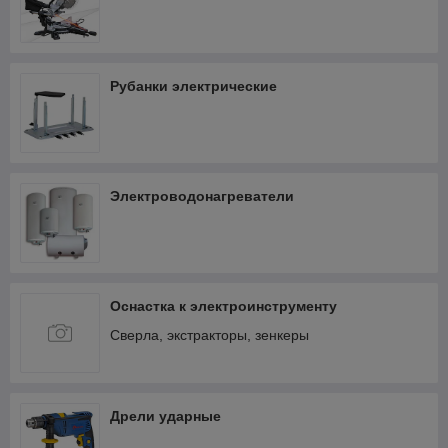
Рубанки электрические
Электроводонагреватели
Оснастка к электроинструменту
Сверла, экстракторы, зенкеры
Дрели ударные