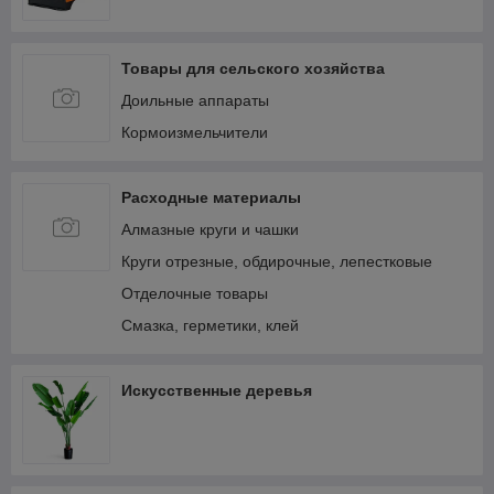
Товары для сельского хозяйства
Доильные аппараты
Кормоизмельчители
Расходные материалы
Алмазные круги и чашки
Круги отрезные, обдирочные, лепестковые
Отделочные товары
Смазка, герметики, клей
Искусственные деревья