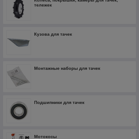
Колёса, покрышки, камеры для тачек,
тележек
Кузова для тачек
Монтажные наборы для тачек
Подшипники для тачек
Мотокосы