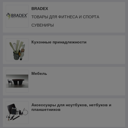
BRADEX
ТОВАРЫ ДЛЯ ФИТНЕСА И СПОРТА
СУВЕНИРЫ
Кухонные принадлежности
Мебель
Аксессуары для ноутбуков, нетбуков и
планшетников