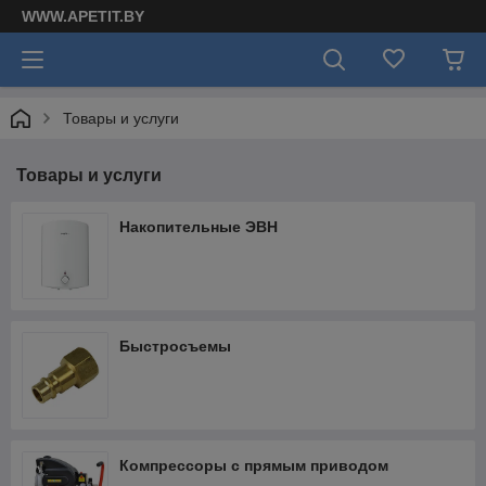
WWW.APETIT.BY
Товары и услуги
Товары и услуги
Накопительные ЭВН
Быстросъемы
Компрессоры с прямым приводом