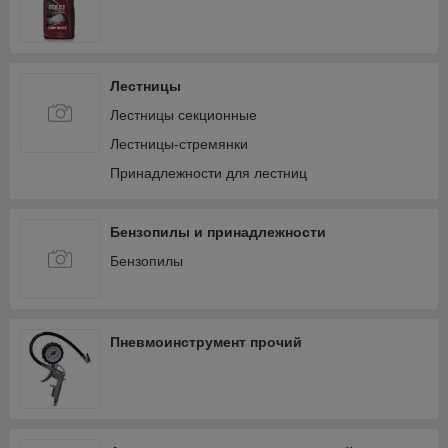
Лестницы
Лестницы секционные
Лестницы-стремянки
Принадлежности для лестниц
Бензопилы и принадлежности
Бензопилы
Пневмоинструмент прочий