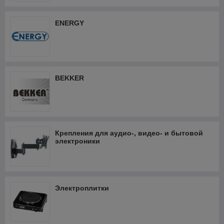
ENERGY
BEKKER
Крепления для аудио-, видео- и бытовой
электроники
Электроплитки