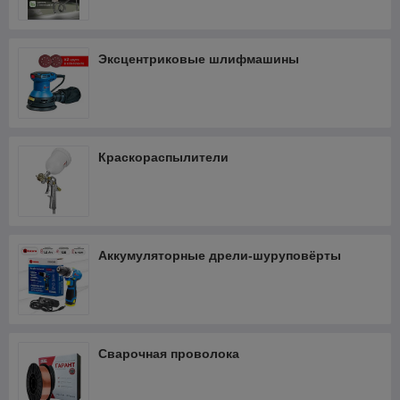
Эксцентриковые шлифмашины
Краскораспылители
Аккумуляторные дрели-шуруповёрты
Сварочная проволока