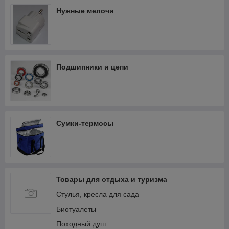
Нужные мелочи
Подшипники и цепи
Сумки-термосы
Товары для отдыха и туризма
Стулья, кресла для сада
Биотуалеты
Походный душ