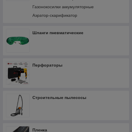
Газонокосилки аккумуляторные
Аэратор-скарификатор
Шланги пневматические
Перфораторы
Строительные пылесосы
Пленка