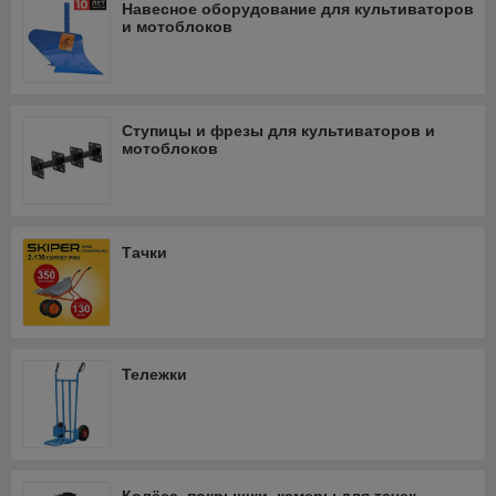
Навесное оборудование для культиваторов
и мотоблоков
Ступицы и фрезы для культиваторов и
мотоблоков
Тачки
Тележки