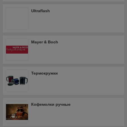
Ultraflash
Mayer & Boch
Термокружки
Кофемолки ручные