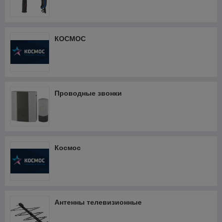
КОСМОС
Проводные звонки
Космос
Антенны телевизионные