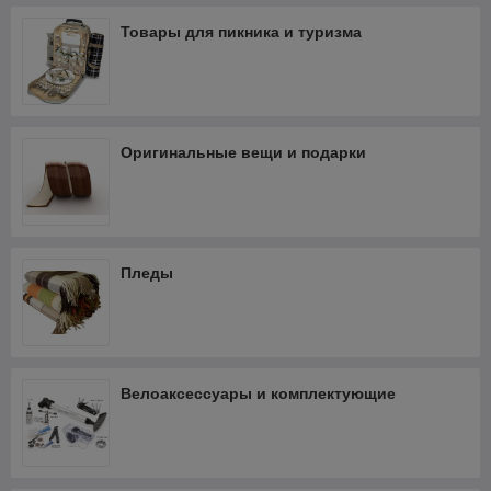
Товары для пикника и туризма
Оригинальные вещи и подарки
Пледы
Велоаксессуары и комплектующие