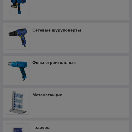
Сетевые шуруповёрты
Фены строительные
Метеостанции
Граверы