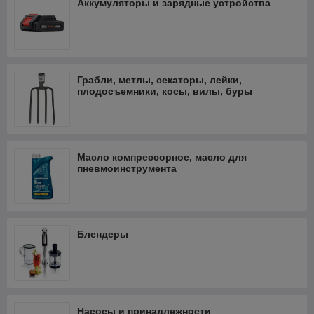
Аккумуляторы и зарядные устройства
Грабли, метлы, секаторы, лейки,
плодосъемники, косы, вилы, буры
Масло компрессорное, масло для
пневмоинструмента
Блендеры
Насосы и принадлежности