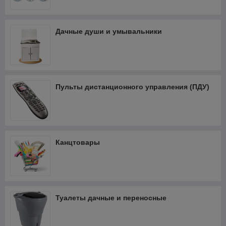
Дачные души и умывальники
Пульты дистанционного управления (ПДУ)
Канцтовары
Туалеты дачные и переносные