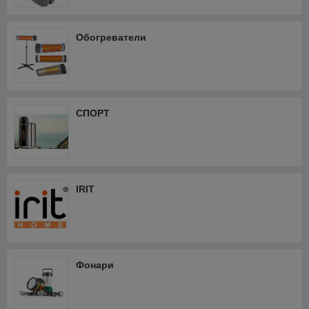
Обогреватели
СПОРТ
IRIT
Фонари