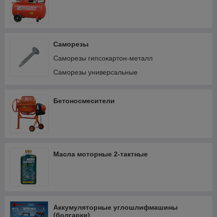
Саморезы
Саморезы гипсокартон-металл
Саморезы универсальные
Бетоносмесители
Масла моторные 2-тактные
Аккумуляторные углошлифмашины
(болгарки)