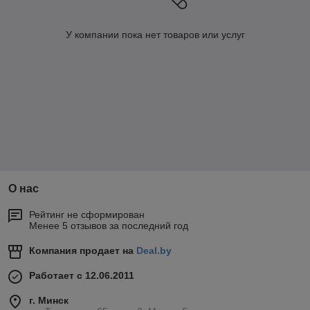
У компании пока нет товаров или услуг
О нас
Рейтинг не сформирован
Менее 5 отзывов за последний год
Компания продает на
Deal.by
Работает с 12.06.2011
г. Минск