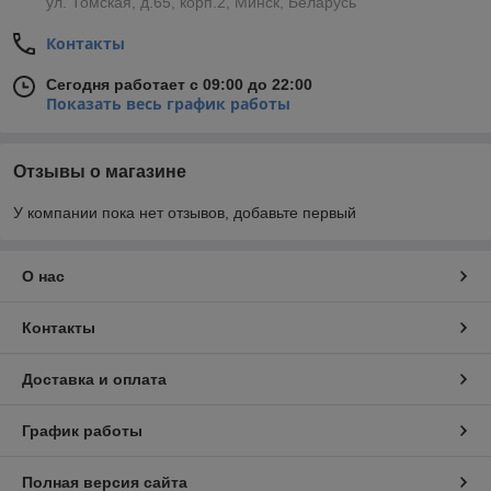
ул. Томская, д.65, корп.2, Минск, Беларусь
Контакты
Сегодня работает с 09:00 до 22:00
Показать весь график работы
Отзывы о магазине
У компании пока нет отзывов, добавьте первый
О нас
Контакты
Доставка и оплата
График работы
Полная версия сайта