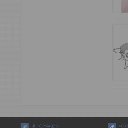
ИНФОРМАЦИЯ
ХОЗ