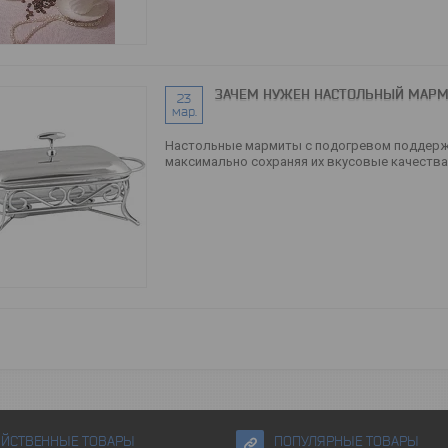
ЗАЧЕМ НУЖЕН НАСТОЛЬНЫЙ МАРМИ
23
мар.
Настольные мармиты с подогревом поддержи
максимально сохраняя их вкусовые качества. 
ЯЙСТВЕННЫЕ ТОВАРЫ
ПОПУЛЯРНЫЕ ТОВАРЫ