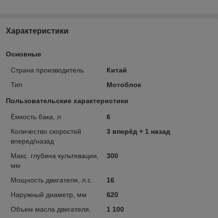
Характеристики
Основные
Страна производитель
Китай
Тип
Мотоблок
Пользовательские характеристики
Ёмкость бака, л
6
Количество скоростей
3 вперёд + 1 назад
вперед/назад
Макс. глубина культивации,
300
мм
Мощность двигателя, л.с.
16
Наружный диаметр, мм
620
Объем масла двигателя,
1 100