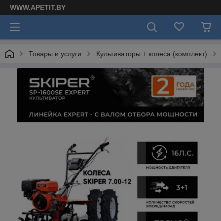
WWW.APETIT.BY
Товары и услуги
Культиваторы + колеса (комплект)