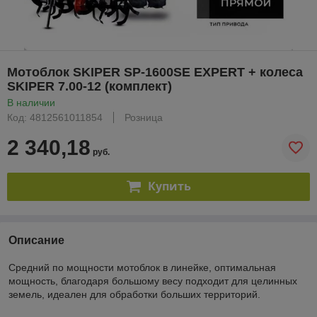
Мотоблок SKIPER SP-1600SE EXPERT + колеса
SKIPER 7.00-12 (комплект)
В наличии
Код: 4812561011854
Розница
2 340,18
руб.
Купить
Описание
Средний по мощности мотоблок в линейке, оптимальная
мощность, благодаря большому весу подходит для целинных
земель, идеален для обработки больших территорий.