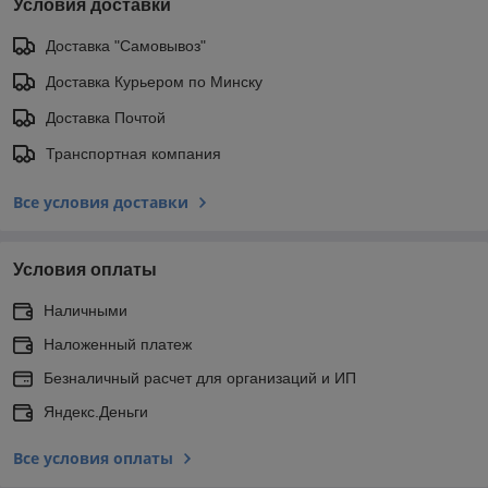
Условия доставки
Доставка "Самовывоз"
Доставка Курьером по Минску
Доставка Почтой
Транспортная компания
Все условия доставки
Условия оплаты
Наличными
Наложенный платеж
Безналичный расчет для организаций и ИП
Яндекс.Деньги
Все условия оплаты